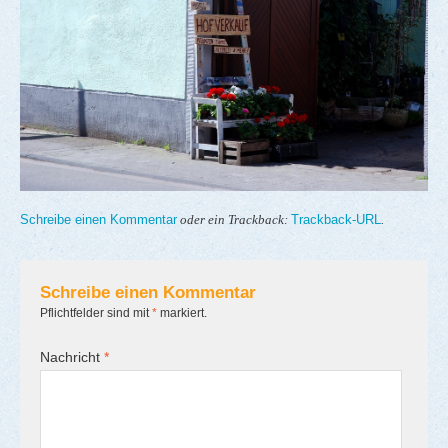
Schreibe einen Kommentar
Trackback-URL
oder ein Trackback:
.
Schreibe einen Kommentar
Pflichtfelder sind mit
*
markiert.
Nachricht
*