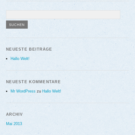
NEUESTE BEITRÄGE
Hallo Welt!
NEUESTE KOMMENTARE
Mr WordPress
zu
Hallo Welt!
ARCHIV
Mai 2013