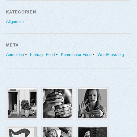
KATEGORIEN
Allgemein
META
Anmelden
Eintrags-Feed
Kommentar-Feed
WordPress.org