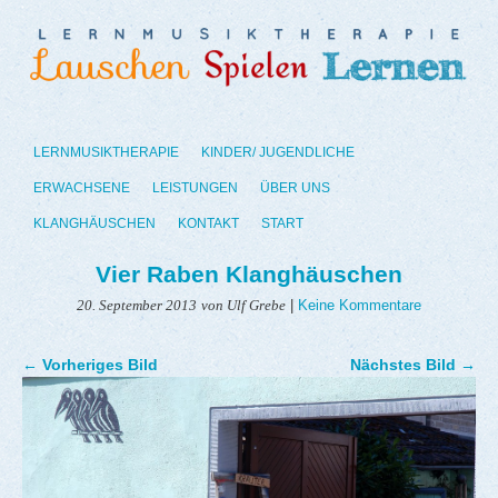
LERNMUSIKTHERAPIE
KINDER/ JUGENDLICHE
ERWACHSENE
LEISTUNGEN
ÜBER UNS
KLANGHÄUSCHEN
KONTAKT
START
Vier Raben Klanghäuschen
|
Keine Kommentare
20. September 2013
von Ulf Grebe
← Vorheriges Bild
Nächstes Bild →