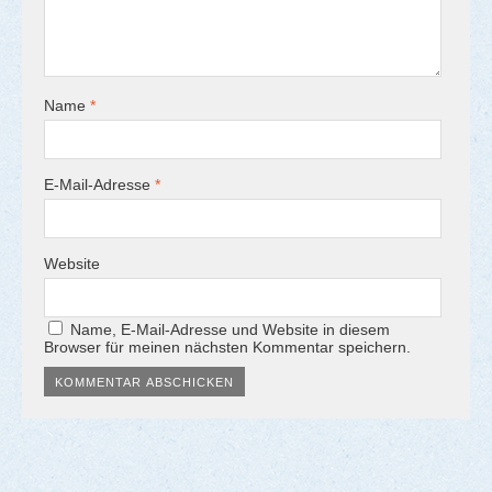
Name
*
E-Mail-Adresse
*
Website
Name, E-Mail-Adresse und Website in diesem
Browser für meinen nächsten Kommentar speichern.