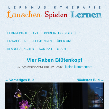
LERNMUSIKTHERAPIE
KINDER/ JUGENDLICHE
ERWACHSENE
LEISTUNGEN
ÜBER UNS
KLANGHÄUSCHEN
KONTAKT
START
Vier Raben Blütenkopf
|
Keine Kommentare
20. September 2013
von Ulf Grebe
← Vorheriges Bild
Nächstes Bild →