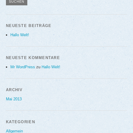
NEUESTE BEITRÄGE
Hallo Welt!
NEUESTE KOMMENTARE
Mr WordPress
zu
Hallo Welt!
ARCHIV
Mai 2013
KATEGORIEN
Allgemein