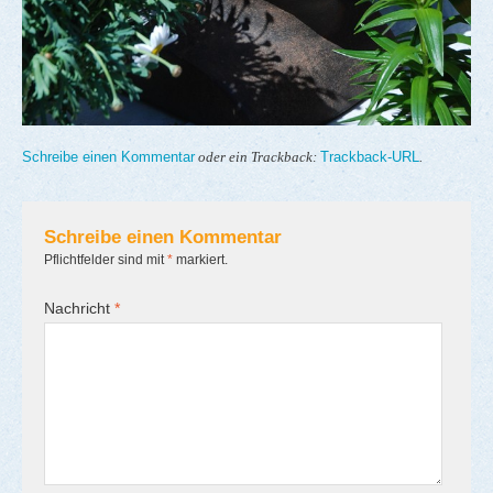
Schreibe einen Kommentar
Trackback-URL
oder ein Trackback:
.
Schreibe einen Kommentar
Pflichtfelder sind mit
*
markiert.
Nachricht
*