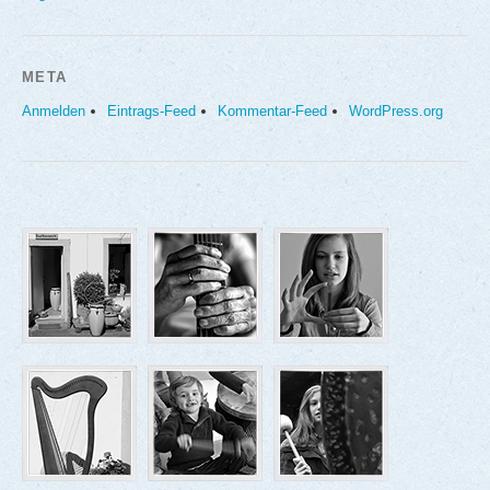
META
Anmelden
Eintrags-Feed
Kommentar-Feed
WordPress.org