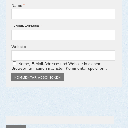
Name
*
E-Mail-Adresse
*
Website
Name, E-Mail-Adresse und Website in diesem
Browser für meinen nächsten Kommentar speichern.