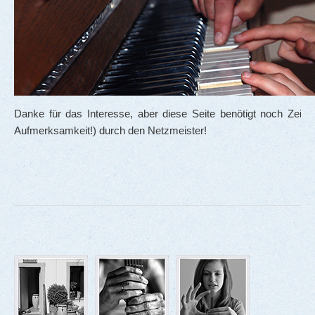
Danke für das Interesse, aber diese Seite benötigt noch Zeit 
Aufmerksamkeit!) durch den Netzmeister!