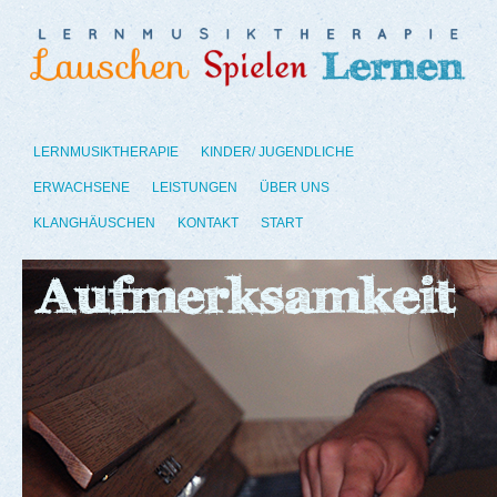
LERNMUSIKTHERAPIE
KINDER/ JUGENDLICHE
ERWACHSENE
LEISTUNGEN
ÜBER UNS
KLANGHÄUSCHEN
KONTAKT
START