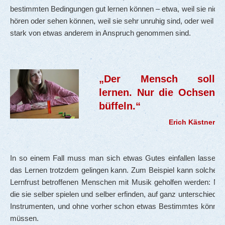
bestimmten Bedingungen gut lernen können – etwa, weil sie nicht
hören oder sehen können, weil sie sehr unruhig sind, oder weil si
stark von etwas anderem in Anspruch genommen sind.
„Der Mensch soll
lernen. Nur die Ochsen
büffeln.“
Erich Kästner
In so einem Fall muss man sich etwas Gutes einfallen lassen, 
das Lernen trotzdem gelingen kann. Zum Beispiel kann solchen 
Lernfrust betroffenen Menschen mit Musik geholfen werden: Mus
die sie selber spielen und selber erfinden, auf ganz unterschiedli
Instrumenten, und ohne vorher schon etwas Bestimmtes können
müssen.