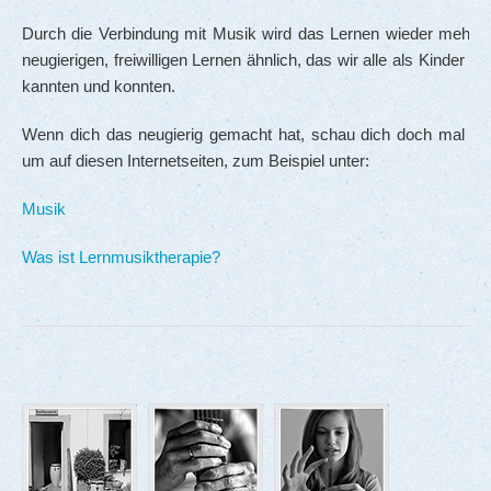
Durch die Verbindung mit Musik wird das Lernen wieder mehr 
neugierigen, freiwilligen Lernen ähnlich, das wir alle als Kinder so
kannten und konnten.
Wenn dich das neugierig gemacht hat, schau dich doch mal wei
um auf diesen Internetseiten, zum Beispiel unter:
Musik
Was ist Lernmusiktherapie?