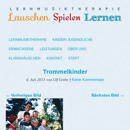
LERNMUSIKTHERAPIE
KINDER/ JUGENDLICHE
ERWACHSENE
LEISTUNGEN
ÜBER UNS
KLANGHÄUSCHEN
KONTAKT
START
Trommelkinder
|
Keine Kommentare
6. Juli 2013
von Ulf Grebe
← Vorheriges Bild
Nächstes Bild →