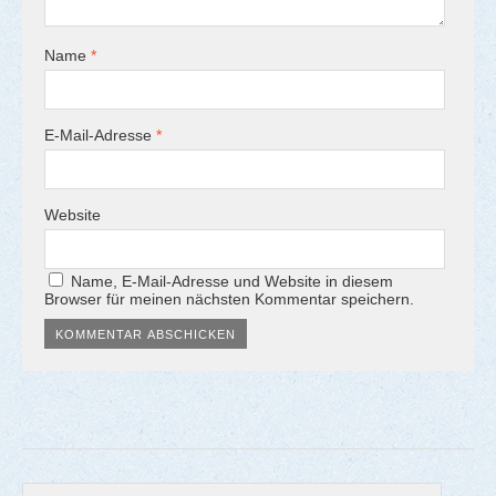
Name
*
E-Mail-Adresse
*
Website
Name, E-Mail-Adresse und Website in diesem
Browser für meinen nächsten Kommentar speichern.