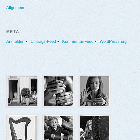
Allgemein
META
Anmelden
Eintrags-Feed
Kommentar-Feed
WordPress.org