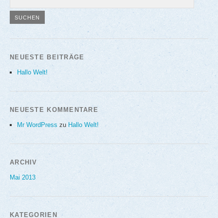
NEUESTE BEITRÄGE
Hallo Welt!
NEUESTE KOMMENTARE
Mr WordPress
zu
Hallo Welt!
ARCHIV
Mai 2013
KATEGORIEN