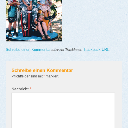
Schreibe einen Kommentar
Trackback-URL
oder ein Trackback:
.
Schreibe einen Kommentar
Pflichtfelder sind mit
*
markiert.
Nachricht
*