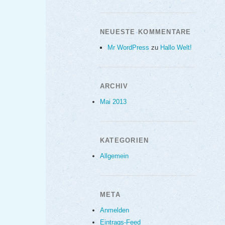
NEUESTE KOMMENTARE
Mr WordPress
zu
Hallo Welt!
ARCHIV
Mai 2013
KATEGORIEN
Allgemein
META
Anmelden
Eintrags-Feed