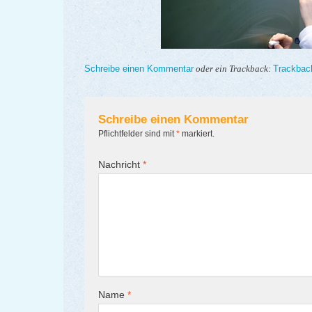
Schreibe einen Kommentar
Trackbac
oder ein Trackback:
Schreibe einen Kommentar
Pflichtfelder sind mit
*
markiert.
Nachricht
*
Name
*