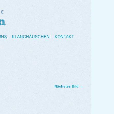
UNS
KLANGHÄUSCHEN
KONTAKT
Nächstes Bild →