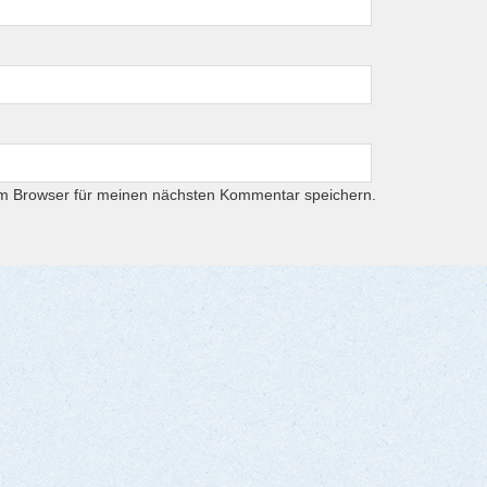
em Browser für meinen nächsten Kommentar speichern.