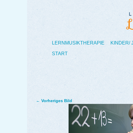
LERNMUSIKTHERAPIE
KINDER/
START
← Vorheriges Bild