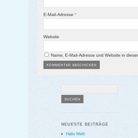
E-Mail-Adresse
*
Website
Name, E-Mail-Adresse und Website in dies
NEUESTE BEITRÄGE
Hallo Welt!