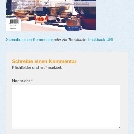
Schreibe einen Kommentar
Trackback-URL
oder ein Trackback:
.
Schreibe einen Kommentar
Pflichtfelder sind mit
*
markiert.
Nachricht
*