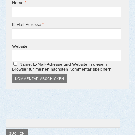
Name
*
E-Mail-Adresse
*
Website
Name, E-Mail-Adresse und Website in diesem
Browser für meinen nächsten Kommentar speichern.