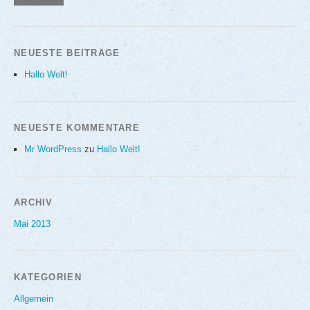
NEUESTE BEITRÄGE
Hallo Welt!
NEUESTE KOMMENTARE
Mr WordPress
zu
Hallo Welt!
ARCHIV
Mai 2013
KATEGORIEN
Allgemein