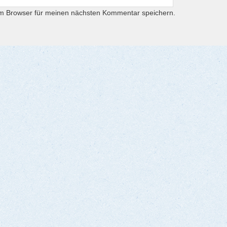
em Browser für meinen nächsten Kommentar speichern.