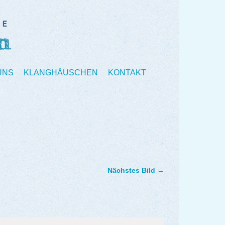
UNS
KLANGHÄUSCHEN
KONTAKT
Nächstes Bild →