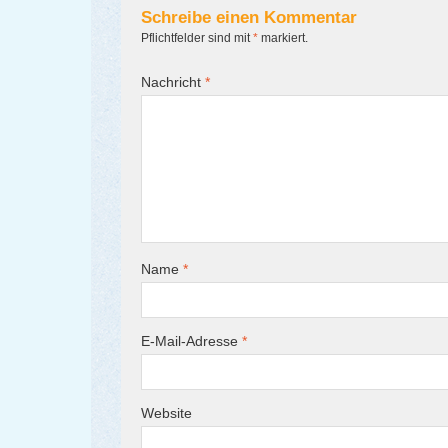
Schreibe einen Kommentar
Pflichtfelder sind mit
*
markiert.
Nachricht
*
Name
*
E-Mail-Adresse
*
Website