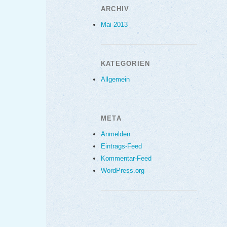
ARCHIV
Mai 2013
KATEGORIEN
Allgemein
META
Anmelden
Eintrags-Feed
Kommentar-Feed
WordPress.org