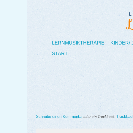
LERNMUSIKTHERAPIE
KINDER/
START
Schreibe einen Kommentar
Trackbac
oder ein Trackback: