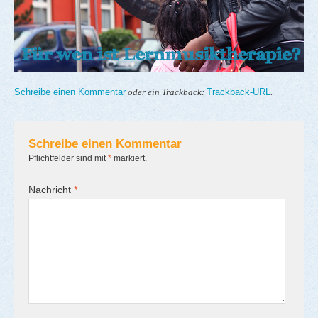
Schreibe einen Kommentar
Trackback-URL
oder ein Trackback:
.
Schreibe einen Kommentar
Pflichtfelder sind mit
*
markiert.
Nachricht
*