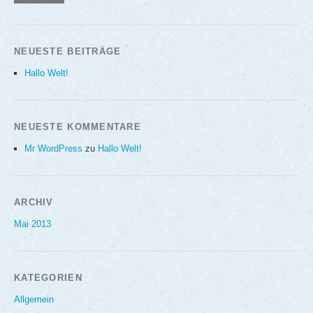
NEUESTE BEITRÄGE
Hallo Welt!
NEUESTE KOMMENTARE
Mr WordPress
zu
Hallo Welt!
ARCHIV
Mai 2013
KATEGORIEN
Allgemein