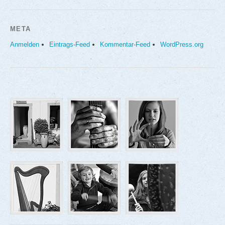
META
Anmelden
Eintrags-Feed
Kommentar-Feed
WordPress.org