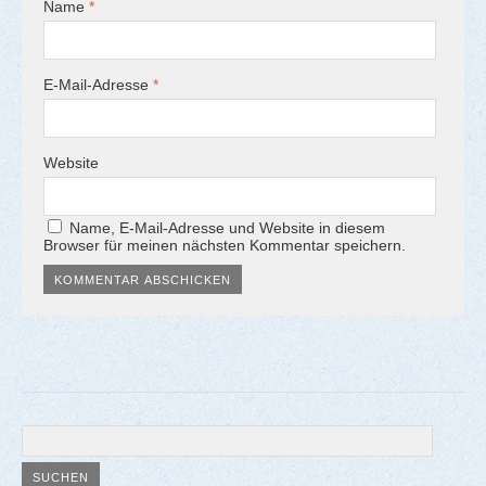
Name
*
E-Mail-Adresse
*
Website
Name, E-Mail-Adresse und Website in diesem
Browser für meinen nächsten Kommentar speichern.