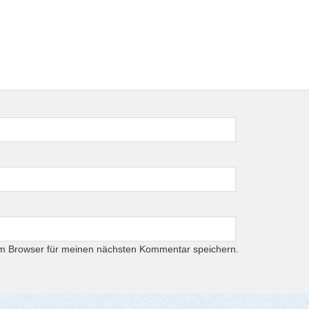
em Browser für meinen nächsten Kommentar speichern.