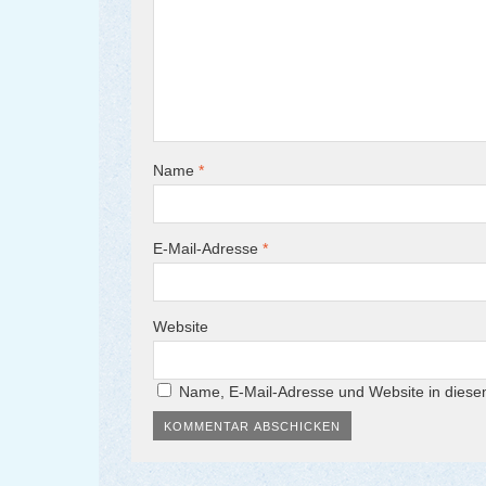
Name
*
E-Mail-Adresse
*
Website
Name, E-Mail-Adresse und Website in dies