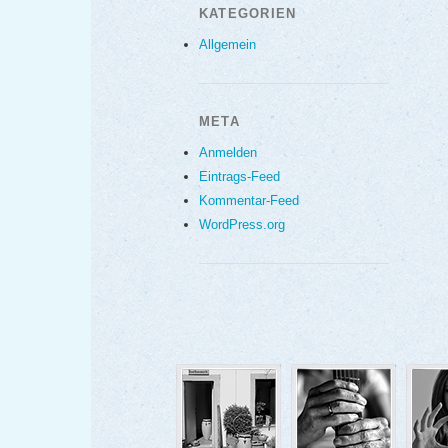
KATEGORIEN
Allgemein
META
Anmelden
Eintrags-Feed
Kommentar-Feed
WordPress.org