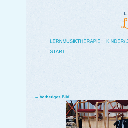
LERNMUSIKTHERAPIE
KINDER/
START
← Vorheriges Bild