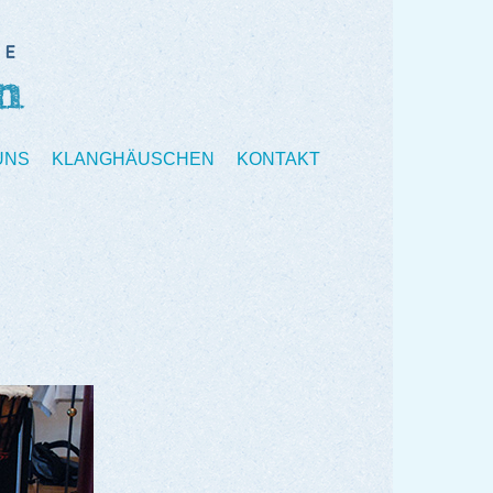
UNS
KLANGHÄUSCHEN
KONTAKT