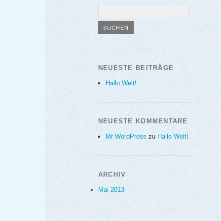
NEUESTE BEITRÄGE
Hallo Welt!
NEUESTE KOMMENTARE
Mr WordPress
zu
Hallo Welt!
ARCHIV
Mai 2013