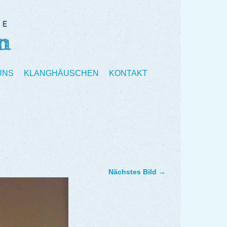
UNS
KLANGHÄUSCHEN
KONTAKT
Nächstes Bild →