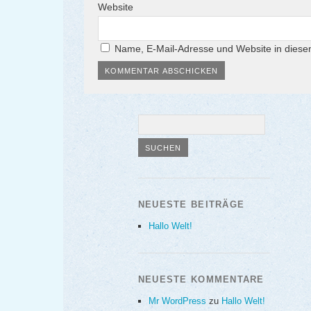
Website
Name, E-Mail-Adresse und Website in dies
NEUESTE BEITRÄGE
Hallo Welt!
NEUESTE KOMMENTARE
Mr WordPress
zu
Hallo Welt!