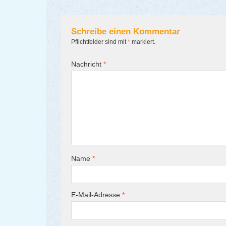
Schreibe einen Kommentar
Pflichtfelder sind mit
*
markiert.
Nachricht
*
Name
*
E-Mail-Adresse
*