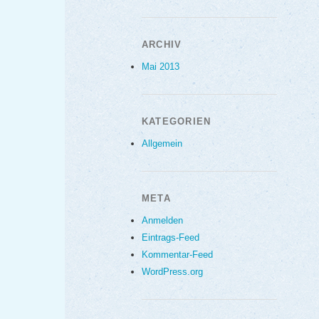
ARCHIV
Mai 2013
KATEGORIEN
Allgemein
META
Anmelden
Eintrags-Feed
Kommentar-Feed
WordPress.org