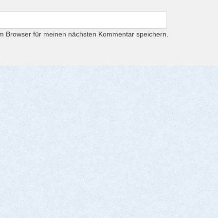
em Browser für meinen nächsten Kommentar speichern.