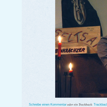
Schreibe einen Kommentar
Trackbac
oder ein Trackback: