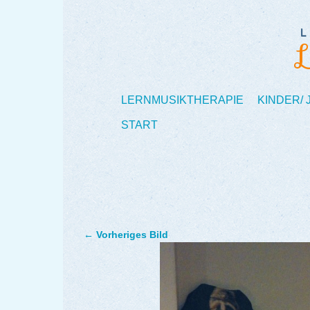
LERNMUSIKTHERAPIE
KINDER/
START
← Vorheriges Bild