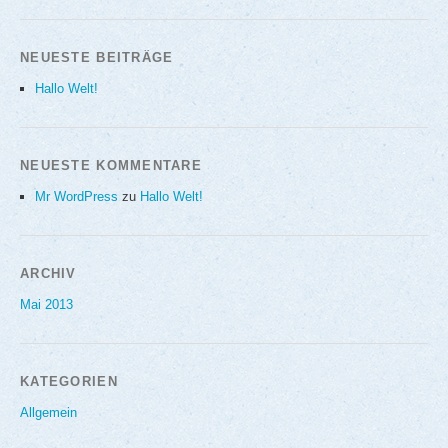
NEUESTE BEITRÄGE
Hallo Welt!
NEUESTE KOMMENTARE
Mr WordPress
zu
Hallo Welt!
ARCHIV
Mai 2013
KATEGORIEN
Allgemein