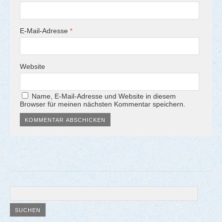
E-Mail-Adresse
*
Website
Name, E-Mail-Adresse und Website in diesem
Browser für meinen nächsten Kommentar speichern.