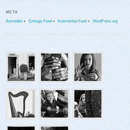
META
Anmelden
Eintrags-Feed
Kommentar-Feed
WordPress.org