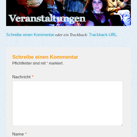
Schreibe einen Kommentar
Trackback-URL
oder ein Trackback:
.
Schreibe einen Kommentar
Pflichtfelder sind mit
*
markiert.
Nachricht
*
Name
*