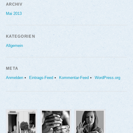
ARCHIV
Mai 2013
KATEGORIEN
Allgemein
META
Anmelden
Eintrags-Feed
Kommentar-Feed
WordPress.org