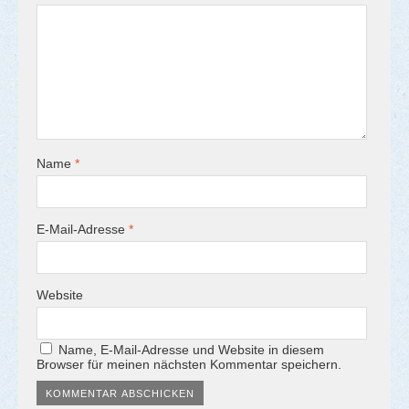
Name
*
E-Mail-Adresse
*
Website
Name, E-Mail-Adresse und Website in diesem
Browser für meinen nächsten Kommentar speichern.