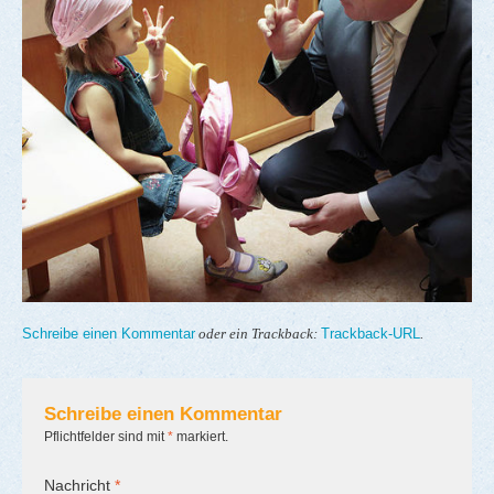
Schreibe einen Kommentar
Trackback-URL
oder ein Trackback:
.
Schreibe einen Kommentar
Pflichtfelder sind mit
*
markiert.
Nachricht
*