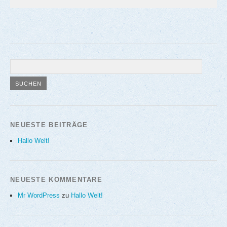
NEUESTE BEITRÄGE
Hallo Welt!
NEUESTE KOMMENTARE
Mr WordPress
zu
Hallo Welt!