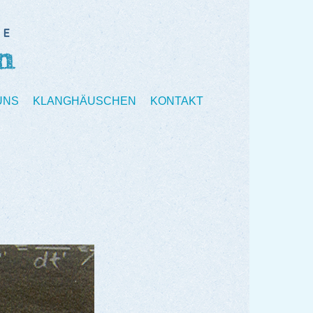
UNS
KLANGHÄUSCHEN
KONTAKT