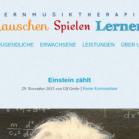
 JUGENDLICHE
ERWACHSENE
LEISTUNGEN
ÜBER 
Einstein zählt
|
Keine Kommentare
29. November 2015
von Ulf Grebe