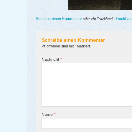
Schreibe einen Kommentar
Trackbac
oder ein Trackback:
Schreibe einen Kommentar
Pflichtfelder sind mit
*
markiert.
Nachricht
*
Name
*