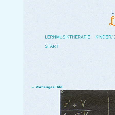
LERNMUSIKTHERAPIE
KINDER/
START
← Vorheriges Bild