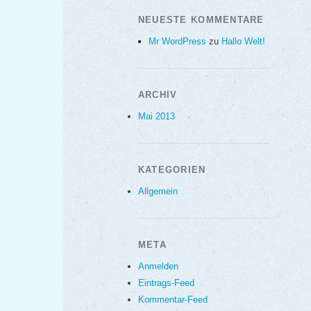
NEUESTE KOMMENTARE
Mr WordPress
zu
Hallo Welt!
ARCHIV
Mai 2013
KATEGORIEN
Allgemein
META
Anmelden
Eintrags-Feed
Kommentar-Feed