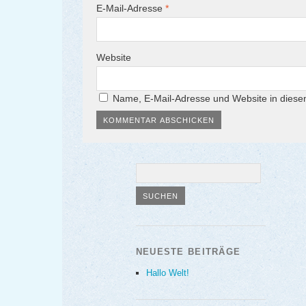
E-Mail-Adresse
*
Website
Name, E-Mail-Adresse und Website in dies
NEUESTE BEITRÄGE
Hallo Welt!