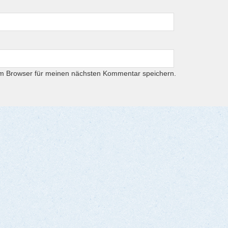
em Browser für meinen nächsten Kommentar speichern.