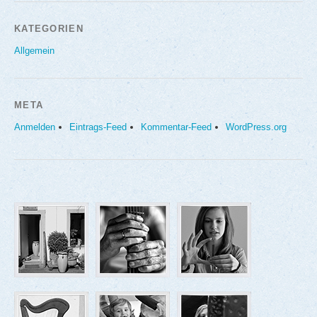
KATEGORIEN
Allgemein
META
Anmelden
Eintrags-Feed
Kommentar-Feed
WordPress.org