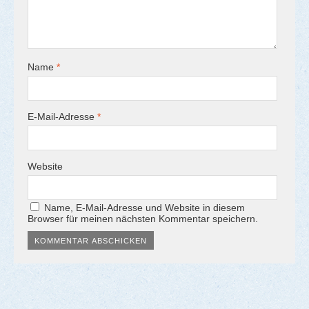
Name
*
E-Mail-Adresse
*
Website
Name, E-Mail-Adresse und Website in diesem
Browser für meinen nächsten Kommentar speichern.