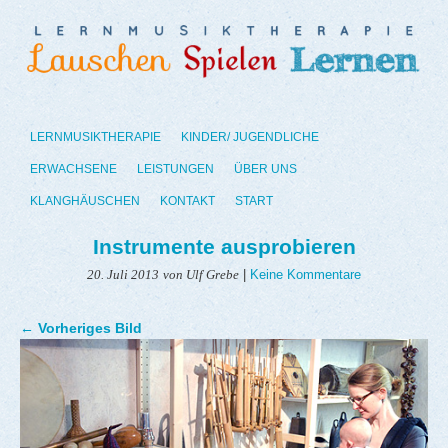
LERNMUSIKTHERAPIE
KINDER/ JUGENDLICHE
ERWACHSENE
LEISTUNGEN
ÜBER UNS
KLANGHÄUSCHEN
KONTAKT
START
Instrumente ausprobieren
|
Keine Kommentare
20. Juli 2013
von Ulf Grebe
← Vorheriges Bild