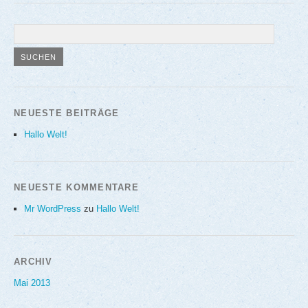
NEUESTE BEITRÄGE
Hallo Welt!
NEUESTE KOMMENTARE
Mr WordPress
zu
Hallo Welt!
ARCHIV
Mai 2013