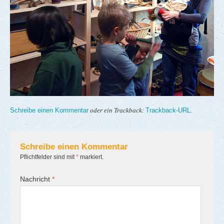
Schreibe einen Kommentar
Trackback-URL
oder ein Trackback:
.
Schreibe einen Kommentar
Pflichtfelder sind mit
*
markiert.
Nachricht
*