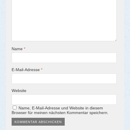
Name
*
E-Mail-Adresse
*
Website
Name, E-Mail-Adresse und Website in diesem
Browser für meinen nächsten Kommentar speichern.