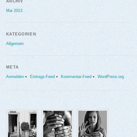
ARCHIV
Mai 2013
KATEGORIEN
Allgemein
META
Anmelden
Eintrags-Feed
Kommentar-Feed
WordPress.org