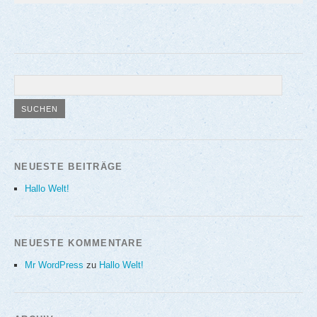
NEUESTE BEITRÄGE
Hallo Welt!
NEUESTE KOMMENTARE
Mr WordPress
zu
Hallo Welt!