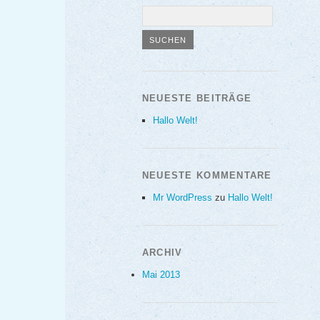
NEUESTE BEITRÄGE
Hallo Welt!
NEUESTE KOMMENTARE
Mr WordPress
zu
Hallo Welt!
ARCHIV
Mai 2013