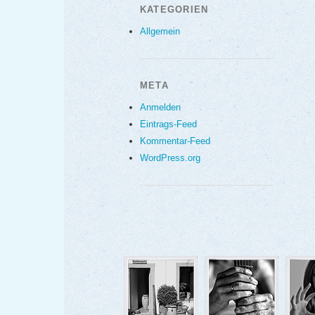
KATEGORIEN
Allgemein
META
Anmelden
Eintrags-Feed
Kommentar-Feed
WordPress.org