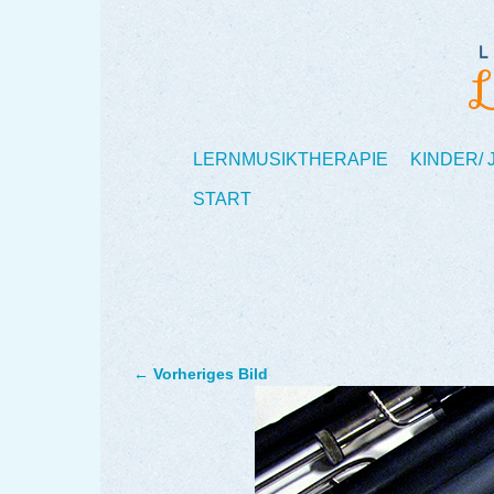
LERNMUSIKTHERAPIE
KINDER/
START
← Vorheriges Bild