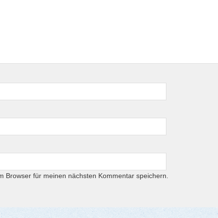
em Browser für meinen nächsten Kommentar speichern.