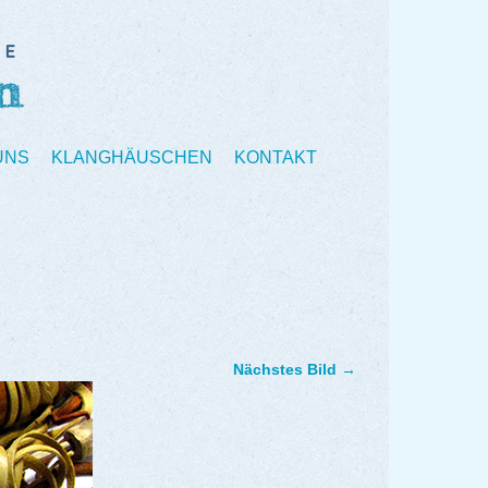
UNS
KLANGHÄUSCHEN
KONTAKT
Nächstes Bild →