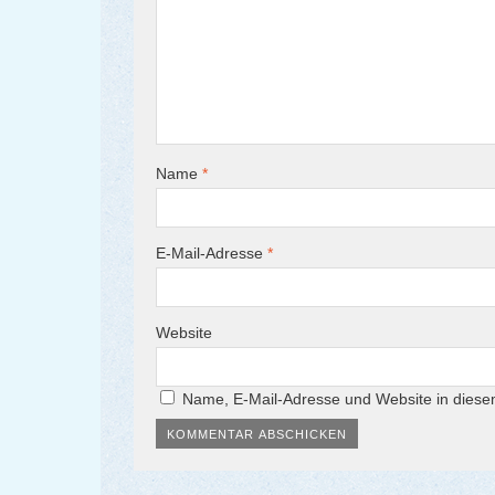
Name
*
E-Mail-Adresse
*
Website
Name, E-Mail-Adresse und Website in dies