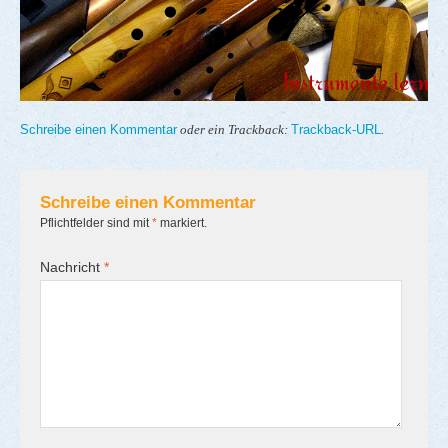
Schreibe einen Kommentar
Trackback-URL
oder ein Trackback:
.
Schreibe einen Kommentar
Pflichtfelder sind mit
*
markiert.
Nachricht
*