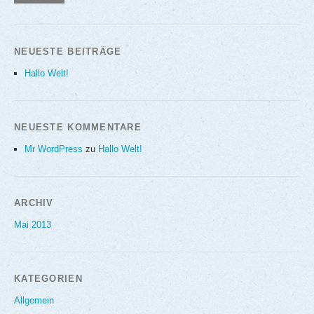
NEUESTE BEITRÄGE
Hallo Welt!
NEUESTE KOMMENTARE
Mr WordPress
zu
Hallo Welt!
ARCHIV
Mai 2013
KATEGORIEN
Allgemein