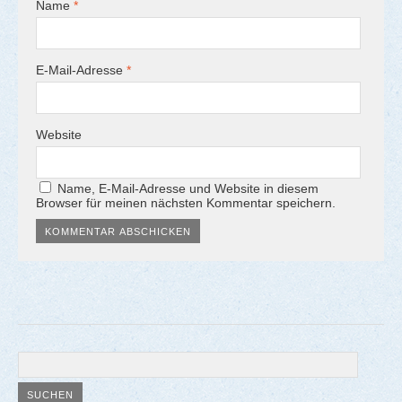
Name
*
E-Mail-Adresse
*
Website
Name, E-Mail-Adresse und Website in diesem
Browser für meinen nächsten Kommentar speichern.