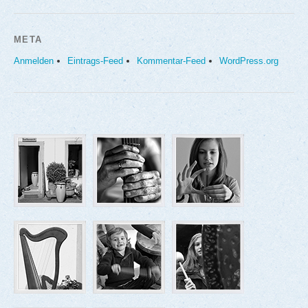
META
Anmelden
Eintrags-Feed
Kommentar-Feed
WordPress.org