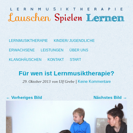
LERNMUSIKTHERAPIE
KINDER/ JUGENDLICHE
ERWACHSENE
LEISTUNGEN
ÜBER UNS
KLANGHÄUSCHEN
KONTAKT
START
Für wen ist Lernmusiktherapie?
|
Keine Kommentare
29. Oktober 2013
von Ulf Grebe
← Vorheriges Bild
Nächstes Bild →