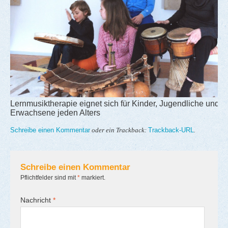
Lernmusiktherapie eignet sich für Kinder, Jugendliche und
Erwachsene jeden Alters
Schreibe einen Kommentar
Trackback-URL
oder ein Trackback:
.
Schreibe einen Kommentar
Pflichtfelder sind mit
*
markiert.
Nachricht
*