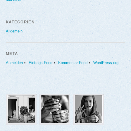
KATEGORIEN
Allgemein
META
Anmelden
Eintrags-Feed
Kommentar-Feed
WordPress.org