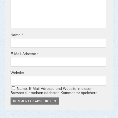
Name
*
E-Mail-Adresse
*
Website
Name, E-Mail-Adresse und Website in diesem
Browser für meinen nächsten Kommentar speichern.