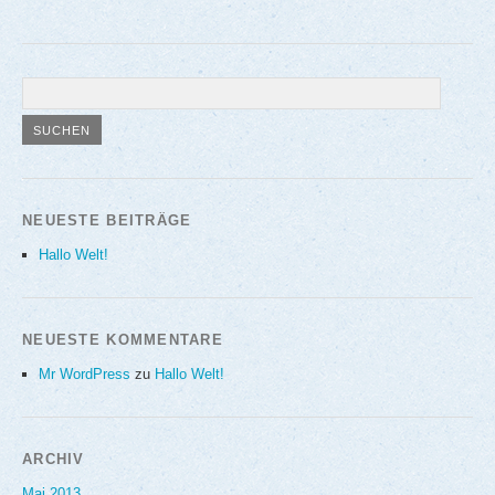
NEUESTE BEITRÄGE
Hallo Welt!
NEUESTE KOMMENTARE
Mr WordPress
zu
Hallo Welt!
ARCHIV
Mai 2013