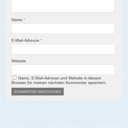
Name
*
E-Mail-Adresse
*
Website
Name, E-Mail-Adresse und Website in diesem
Browser für meinen nächsten Kommentar speichern.