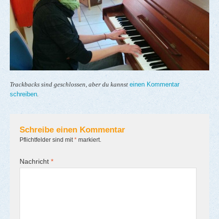
einen Kommentar
Trackbacks sind geschlossen, aber du kannst
schreiben
.
Schreibe einen Kommentar
Pflichtfelder sind mit
*
markiert.
Nachricht
*