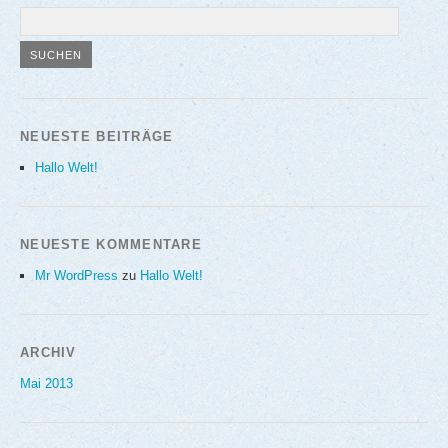
NEUESTE BEITRÄGE
Hallo Welt!
NEUESTE KOMMENTARE
Mr WordPress
zu
Hallo Welt!
ARCHIV
Mai 2013