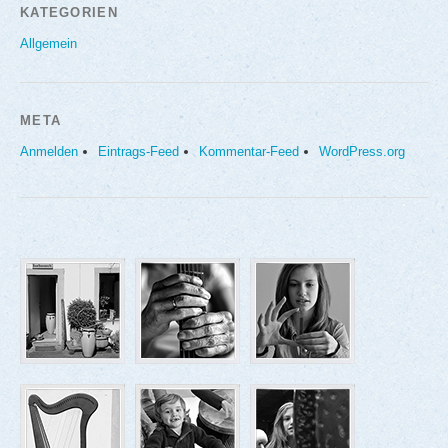
KATEGORIEN
Allgemein
META
Anmelden
Eintrags-Feed
Kommentar-Feed
WordPress.org