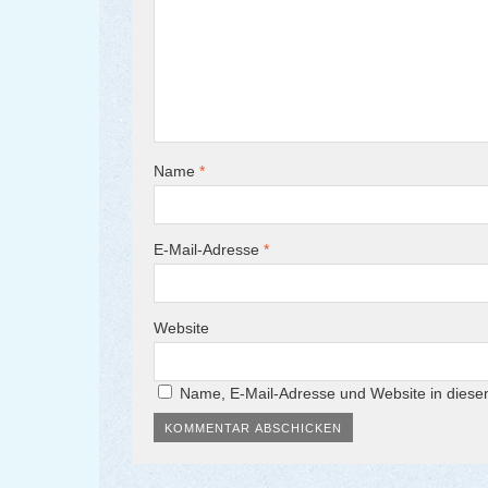
Name
*
E-Mail-Adresse
*
Website
Name, E-Mail-Adresse und Website in dies