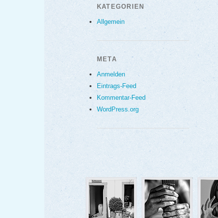
KATEGORIEN
Allgemein
META
Anmelden
Eintrags-Feed
Kommentar-Feed
WordPress.org