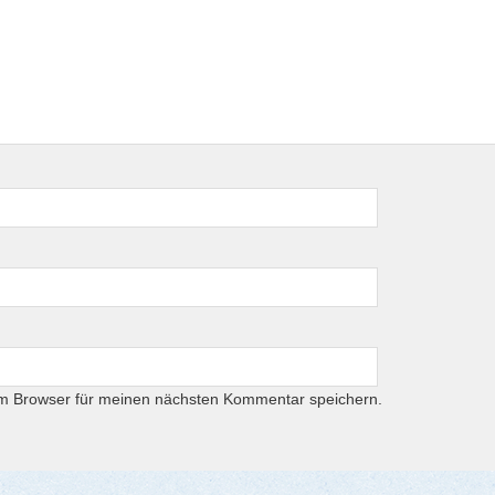
em Browser für meinen nächsten Kommentar speichern.