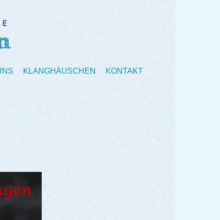
UNS
KLANGHÄUSCHEN
KONTAKT