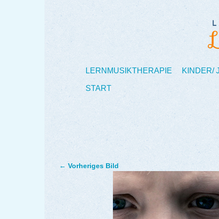
LERNMUSIKTHERAPIE
KINDER/
START
← Vorheriges Bild