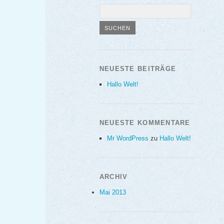
NEUESTE BEITRÄGE
Hallo Welt!
NEUESTE KOMMENTARE
Mr WordPress
zu
Hallo Welt!
ARCHIV
Mai 2013