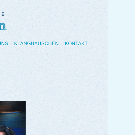
UNS
KLANGHÄUSCHEN
KONTAKT