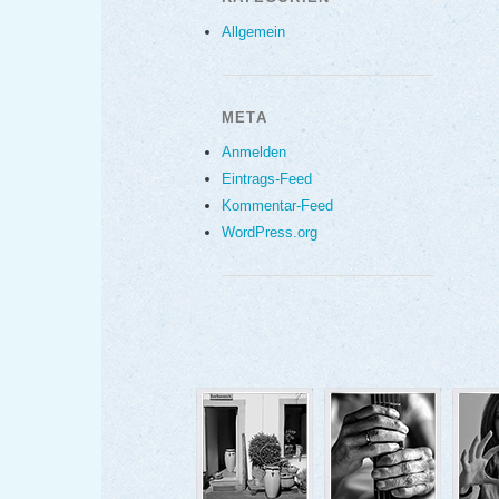
Allgemein
META
Anmelden
Eintrags-Feed
Kommentar-Feed
WordPress.org