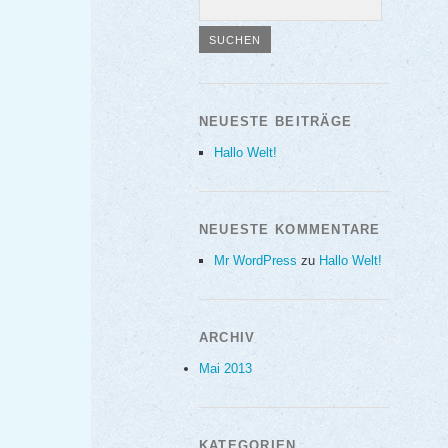
NEUESTE BEITRÄGE
Hallo Welt!
NEUESTE KOMMENTARE
Mr WordPress
zu
Hallo Welt!
ARCHIV
Mai 2013
KATEGORIEN