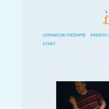
LERNMUSIKTHERAPIE
KINDER/
START