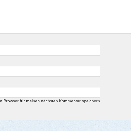
em Browser für meinen nächsten Kommentar speichern.