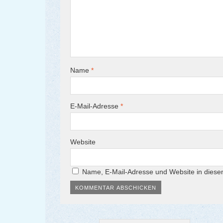
Name
*
E-Mail-Adresse
*
Website
Name, E-Mail-Adresse und Website in dies